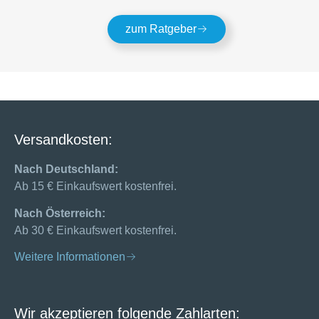
zum Ratgeber
Versandkosten:
Nach Deutschland:
Ab 15 € Einkaufswert kostenfrei.
Nach Österreich:
Ab 30 € Einkaufswert kostenfrei.
Weitere Informationen
Wir akzeptieren folgende Zahlarten: