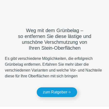
Weg mit dem Grünbelag –
so entfernen Sie diese lästige und
unschöne Verschmutzung von
Ihren Stein-Oberflächen
Es gibt verschiedene Möglichkeiten, die erfolgreich
Grünbelag entfernen. Erfahren Sie mehr über die
verschiedenen Varianten und welche Vor- und Nachteile
diese für Ihre Oberflächen mit sich bringen
zum Ratgeber