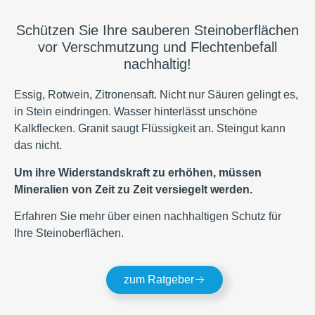
Schützen Sie Ihre sauberen Steinoberflächen
vor Verschmutzung und Flechtenbefall
nachhaltig!
Essig, Rotwein, Zitronensaft. Nicht nur Säuren gelingt es,
in Stein eindringen. Wasser hinterlässt
unschöne
Kalkflecken. Granit saugt Flüssigkeit an. Steingut kann
das nicht.
Um ihre Widerstandskraft zu erhöhen, müssen
Mineralien von Zeit zu Zeit versiegelt werden.
Erfahren Sie mehr über einen nachhaltigen Schutz für
Ihre Steinoberflächen.
zum Ratgeber