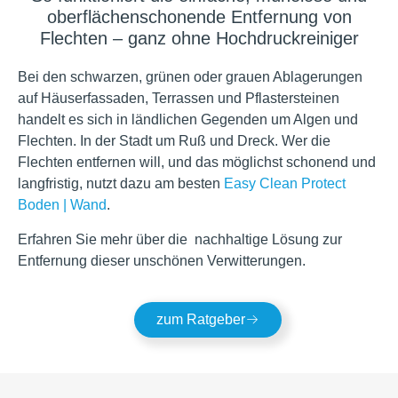
oberflächenschonende Entfernung von
Flechten – ganz ohne Hochdruckreiniger
Bei den schwarzen, grünen oder grauen Ablagerungen
auf Häuserfassaden, Terrassen und Pflastersteinen
handelt es sich in ländlichen Gegenden um Algen und
Flechten. In der Stadt um Ruß und Dreck. Wer die
Flechten entfernen will, und das möglichst schonend und
langfristig, nutzt dazu am besten
Easy Clean Protect
Boden | Wand
.
Erfahren Sie mehr über die nachhaltige Lösung zur
Entfernung dieser unschönen Verwitterungen.
zum Ratgeber