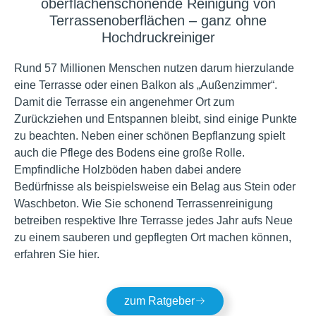
oberflächenschonende Reinigung von
Terrassenoberflächen – ganz ohne
Hochdruckreiniger
Rund 57 Millionen Menschen nutzen darum hierzulande
eine Terrasse oder einen Balkon als „Außenzimmer“.
Damit die Terrasse ein angenehmer Ort zum
Zurückziehen und Entspannen bleibt, sind einige Punkte
zu beachten. Neben einer schönen Bepflanzung spielt
auch die Pflege des Bodens eine große Rolle.
Empfindliche Holzböden haben dabei andere
Bedürfnisse als beispielsweise ein Belag aus Stein oder
Waschbeton. Wie Sie schonend Terrassenreinigung
betreiben respektive Ihre Terrasse jedes Jahr aufs Neue
zu einem sauberen und gepflegten Ort machen können,
erfahren Sie hier.
zum Ratgeber