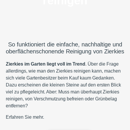
reinigen
So funktioniert die einfache, nachhaltige und
oberflächenschonende Reinigung von Zierkies
Zierkies im Garten liegt voll im Trend
. Über die Frage
allerdings, wie man den Zierkies reinigen kann, machen
sich viele Gartenbesitzer beim Kauf kaum Gedanken.
Dazu erscheinen die kleinen Steine auf den ersten Blick
viel zu pflegeleicht. Aber: Muss man überhaupt Zierkies
reinigen, von Verschmutzung befreien oder Grünbelag
entfernen?
Erfahren Sie mehr.