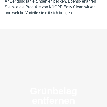
Anwendungsanleitungen entdecken. Ebenso erfahren
Sie, wie die Produkte von KNOPP Easy Clean wirken
und welche Vorteile sie mit sich bringen.
Grünbelag
entfernen