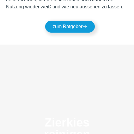
Nutzung wieder weiß und wie neu aussehen zu lassen.
zum Ratgeber
Zierkies