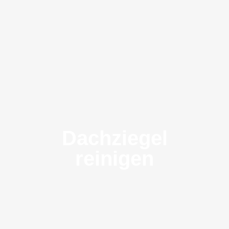
Dachziegel
reinigen