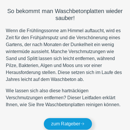
So bekommt man Waschbetonplatten wieder
sauber!
Wenn die Frühlingssonne am Himmel auftaucht, wird es
Zeit für den Frühjahrsputz und die Verschönerung eines
Gartens, der nach Monaten der Dunkelheit ein wenig
wintermüde aussieht. Manche Verschmutzungen wie
Sand und Splitt lassen sich leicht entfernen, während
Pilze, Bakterien, Algen und Moos uns vor einer
Herausforderung stellen. Diese setzen sich im Laufe des
Jahres leicht auf dem Waschbeton ab.
Wie lassen sich also diese hartnäckigen
Verschmutzungen entfernen? Dieser Leitfaden erklärt
Ihnen, wie Sie Ihre Waschbetonplatten reinigen können.
zum Ratgeber