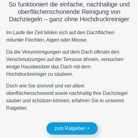
So funktioniert die einfache, nachhaltige und
oberflächenschonende Reinigung von
Dachziegeln – ganz ohne Hochdruckreiniger
Im Laufe der Zeit bilden sich auf den Dachflächen
mitunter Flechten, Algen oder Moose.
Da die Verunreinigungen auf dem Dach oftmals den
Verschmutzungen auf der Terrasse ähneln, versuchen
einige Hausbesitzer das Dach mit dem
Hochdruckreiniger zu säubern.
Doch wie Sie sinnvoll und vor allem
oberflächenschonend sowie nachhaltig Ihre Dachziegel
säuber und schützen können, erfahren Sie in unserem
Ratgeber.
zum Ratgeber