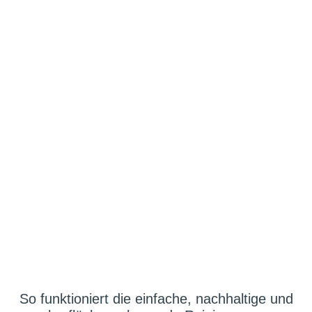
Terrasse
reinigen
So funktioniert die einfache, nachhaltige und