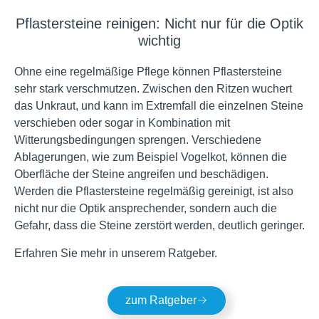
Pflastersteine reinigen: Nicht nur für die Optik
wichtig
Ohne eine regelmäßige Pflege können Pflastersteine
sehr stark verschmutzen. Zwischen den Ritzen wuchert
das Unkraut, und kann im Extremfall die einzelnen Steine
verschieben oder sogar in Kombination mit
Witterungsbedingungen sprengen. Verschiedene
Ablagerungen, wie zum Beispiel Vogelkot, können die
Oberfläche der Steine angreifen und beschädigen.
Werden die Pflastersteine regelmäßig gereinigt, ist also
nicht nur die Optik ansprechender, sondern auch die
Gefahr, dass die Steine zerstört werden, deutlich geringer.
Erfahren Sie mehr in unserem Ratgeber.
zum Ratgeber