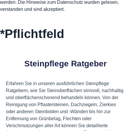
werden. Die Hinweise zum Datenschutz wurden gelesen,
verstanden und sind akzeptiert.
Nachricht senden
*Pflichtfeld
Steinpflege Ratgeber
Erfahren Sie in unseren ausführlichen Steinpflege
Ratgebern, wie Sie Steinoberflächen sinnvoll, nachhaltig
und oberflächenschonend behandeln können. Von der
Reinigung von Pflastersteinen, Dachziegeln, Zierkies
oder anderen Steinböden und -Wänden bis hin zur
Entfernung von Grünbelag, Flechten oder
Verschmutzungen aller Art können Sie detaillierte