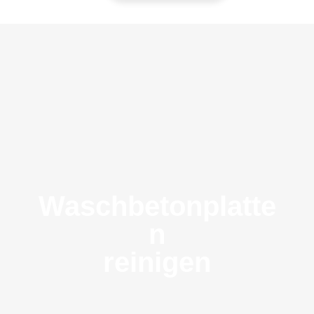
Waschbetonplatte
n
reinigen