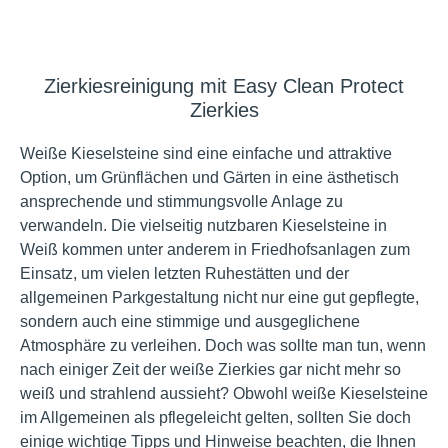
Zierkiesreinigung mit Easy Clean Protect
Zierkies
Weiße Kieselsteine sind eine einfache und attraktive
Option, um Grünflächen und Gärten in eine ästhetisch
ansprechende und stimmungsvolle Anlage zu
verwandeln. Die vielseitig nutzbaren Kieselsteine in
Weiß kommen unter anderem in Friedhofsanlagen zum
Einsatz, um vielen letzten Ruhestätten und der
allgemeinen Parkgestaltung nicht nur eine gut gepflegte,
sondern auch eine stimmige und ausgeglichene
Atmosphäre zu verleihen. Doch was sollte man tun, wenn
nach einiger Zeit der weiße Zierkies gar nicht mehr so
weiß und strahlend aussieht? Obwohl weiße Kieselsteine
im Allgemeinen als pflegeleicht gelten, sollten Sie doch
einige wichtige Tipps und Hinweise beachten, die Ihnen