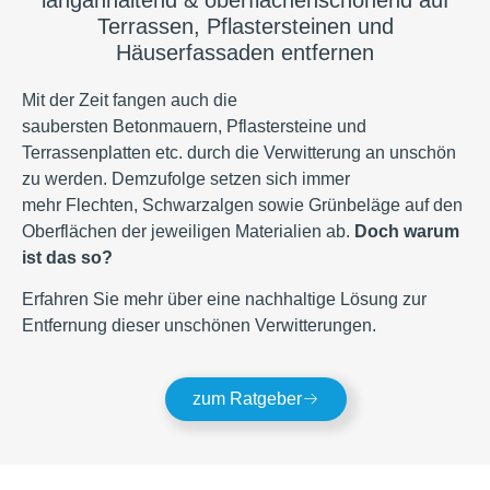
Terrassen, Pflastersteinen und
Häuserfassaden entfernen
Mit der Zeit fangen auch die
saubersten Betonmauern, Pflastersteine und
Terrassenplatten etc. durch die Verwitterung an unschön
zu werden. Demzufolge setzen sich immer
mehr Flechten, Schwarzalgen sowie Grünbeläge auf den
Oberflächen der jeweiligen Materialien ab.
Doch warum
ist das so?
Erfahren Sie mehr über eine nachhaltige Lösung zur
Entfernung dieser unschönen Verwitterungen.
zum Ratgeber