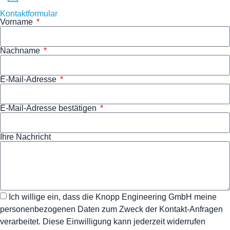
Kontaktformular
Vorname
Nachname
E-Mail-Adresse
E-Mail-Adresse bestätigen
Ihre Nachricht
Ich willige ein, dass die Knopp Engineering GmbH meine
personenbezogenen Daten zum Zweck der Kontakt-Anfragen
verarbeitet. Diese Einwilligung kann jederzeit widerrufen