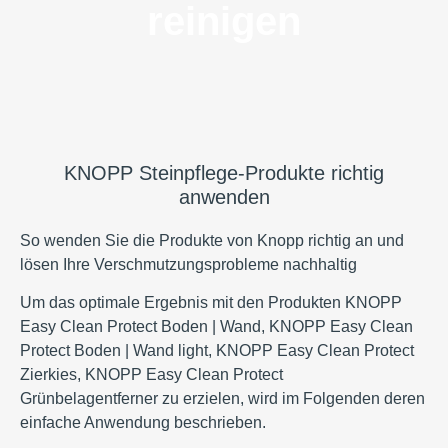
reinigen
KNOPP Steinpflege-Produkte richtig
anwenden
So wenden Sie die Produkte von Knopp richtig an und
lösen Ihre Verschmutzungsprobleme nachhaltig
Um das optimale Ergebnis mit den Produkten KNOPP
Easy Clean Protect Boden | Wand, KNOPP Easy Clean
Protect Boden | Wand light, KNOPP Easy Clean Protect
Zierkies, KNOPP Easy Clean Protect
Grünbelagentferner zu erzielen, wird im Folgenden deren
einfache Anwendung beschrieben.