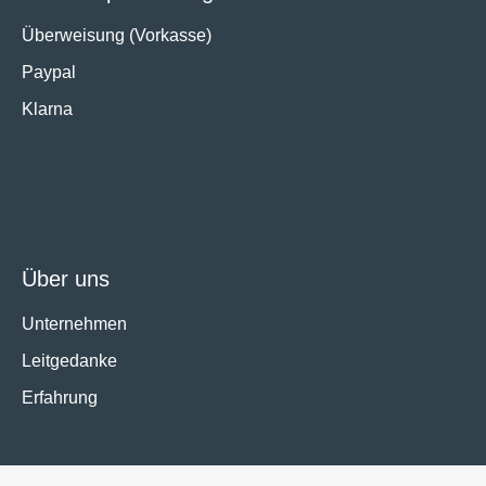
Überweisung (Vorkasse)
Paypal
Klarna
Über uns
Unternehmen
Leitgedanke
Erfahrung