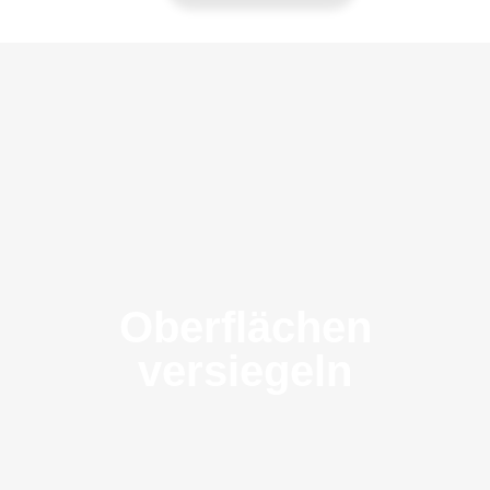
Oberflächen
versiegeln