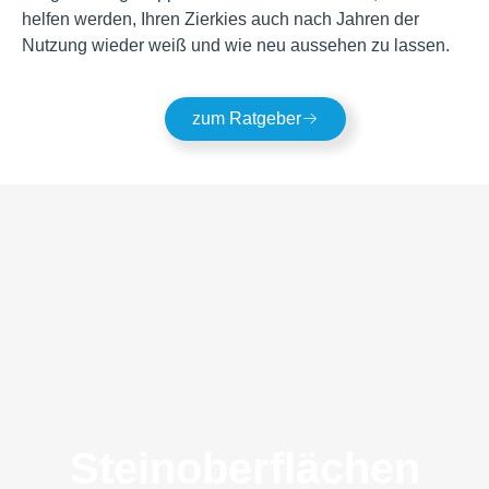
helfen werden, Ihren Zierkies auch nach Jahren der
Nutzung wieder weiß und wie neu aussehen zu lassen.
zum Ratgeber
Steinoberflächen