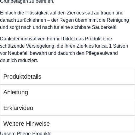
Grünbelägen zu befreien.
Einfach die Flüssigkeit auf den Zierkies satt auftragen und
danach zurücklehnen – der Regen übernimmt die Reinigung
und sorgt nach und nach für eine sichtbare Sauberkeit!
Dank der innovativen Formel bildet das Produkt eine
schützende Versiegelung, die Ihren Zierkies für ca. 1 Saison
vor Neubefall bewahrt und dadurch den Pflegeaufwand
deutlich reduziert.
Produktdetails
Anleitung
Erklärvideo
Weitere Hinweise
Unsere Pflege-Produkte