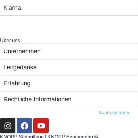
Klarna
Über uns
Unternehmen
Leitgedanke
Erfahrung
Rechtliche Informationen
Kauf widerrufen
KNOPP Steinpflege | KNOPP Engineering ©