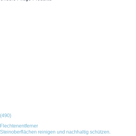
(490)
Flechtenentferner
Steinoberflächen reinigen und nachhaltig schützen.