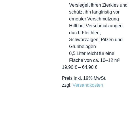
Versiegelt Ihren Zierkies und
schützt ihn langfristig vor
erneuter Verschmutzung
Hilft bei Verschmutzungen
durch Flechten,
Schwarzalgen, Pilzen und
Grünbelägen
0,5 Liter reicht für eine
Fläche von ca. 10–12 m²
19,90
€
–
64,90
€
Preis inkl. 19% MwSt.
zzgl.
Versandkosten