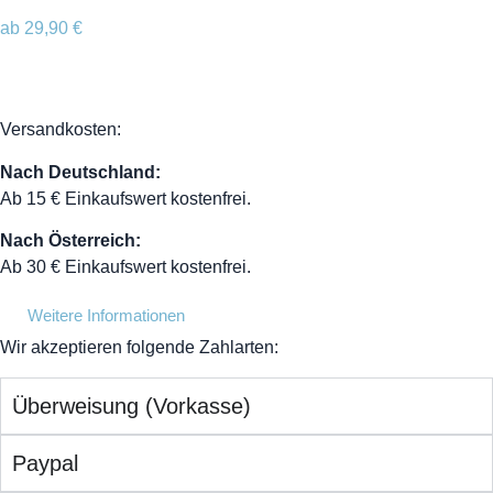
ab
29,90
€
Versandkosten:
Nach Deutschland:
Ab 15 € Einkaufswert kostenfrei.
Nach Österreich:
Ab 30 € Einkaufswert kostenfrei.
Weitere Informationen
Wir akzeptieren folgende Zahlarten:
Überweisung (Vorkasse)
Paypal