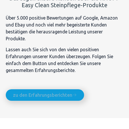
Easy Clean Steinpflege-Produkte
Über 5.000 positive Bewertungen auf Google, Amazon
und Ebay und noch viel mehr begeisterte Kunden
bestätigen die herausragende Leistung unserer
Produkte.
Lassen auch Sie sich von den vielen positiven
Erfahrungen unserer Kunden überzeugen. Folgen Sie
einfach dem Button und entdecken Sie unsere
gesammelten Erfahrungsberichte.
zu den Erfahrungsberichten