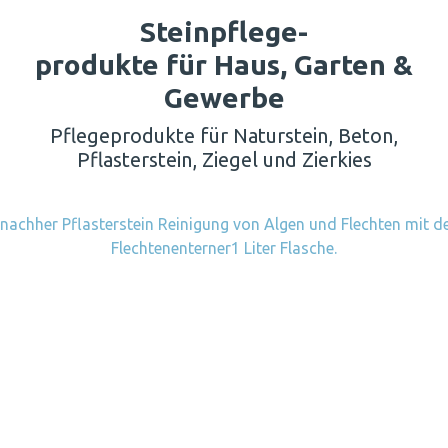
Steinpflege-
produkte für Haus, Garten &
Gewerbe
Pflegeprodukte für Naturstein, Beton,
Pflasterstein, Ziegel und Zierkies